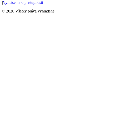
|
Vyhlásenie o prístupnosti
©
2026
Všetky práva vyhradené.
.