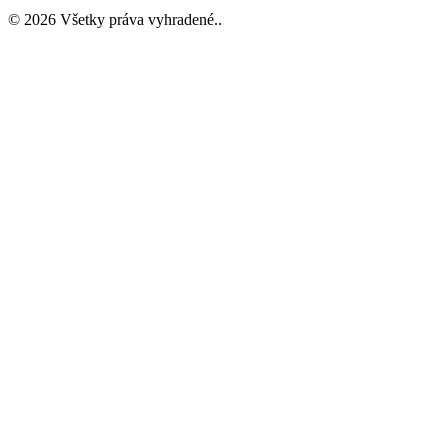
©
2026
Všetky práva vyhradené.
.