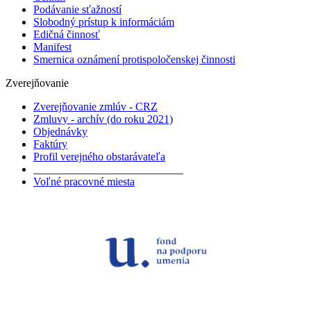
Podávanie sťažností
Slobodný prístup k informáciám
Edičná činnosť
Manifest
Smernica oznámení protispoločenskej činnosti
Zverejňovanie
Zverejňovanie zmlúv - CRZ
Zmluvy - archív (do roku 2021)
Objednávky
Faktúry
Profil verejného obstarávateľa
___________________________
Voľné pracovné miesta