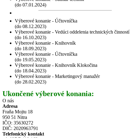
(do 07.01.2024)
Výberové konanie - Účtovníčka
(do 08.12.2023)
Výberové konanie - Vedúci oddelenia technických činností
(do 16.10.2023)
Výberové konanie - Knihovník
(do 18.09.2023)
Výberové konanie - Účtovníčka
(do 19.05.2023)
Výberové konanie - Knihovník Klokočina
(do 18.04.2023)
Výberové konanie - Marketingový manažér
(do 28.02.2023)
Ukončené výberové konania:
O nás
Adresa
Fraňa Mojtu 18
950 51 Nitra
IČO: 35630272
DIČ: 2020963791
Telefonický kontakt